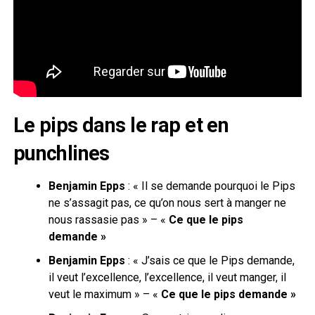
Le pips dans le rap et en
punchlines
Benjamin Epps
: « Il se demande pourquoi le Pips
ne s’assagit pas, ce qu’on nous sert à manger ne
nous rassasie pas » – «
Ce que le pips
demande »
Benjamin Epps
: « J’sais ce que le Pips demande,
il veut l’excellence, l’excellence, il veut manger, il
veut le maximum » – «
Ce que le pips demande »