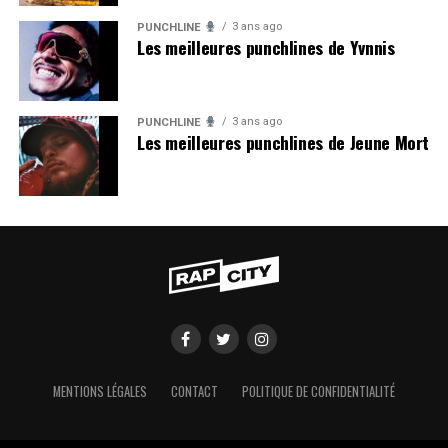
3 ans ago
PUNCHLINE
Les meilleures punchlines de Yvnnis
3 ans ago
PUNCHLINE
Les meilleures punchlines de Jeune Mort
MENTIONS LÉGALES
CONTACT
POLITIQUE DE CONFIDENTIALITÉ