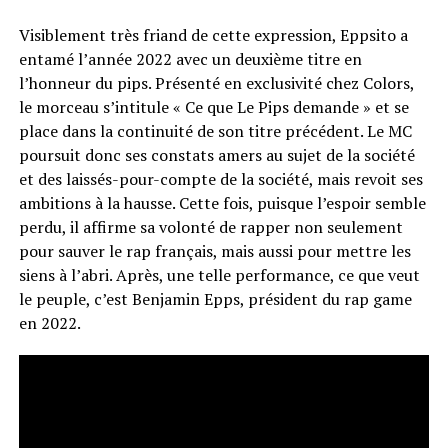
Visiblement très friand de cette expression, Eppsito a
entamé l’année 2022 avec un deuxième titre en
l’honneur du pips. Présenté en exclusivité chez Colors,
le morceau s’intitule « Ce que Le Pips demande » et se
place dans la continuité de son titre précédent. Le MC
poursuit donc ses constats amers au sujet de la société
et des laissés-pour-compte de la société, mais revoit ses
ambitions à la hausse. Cette fois, puisque l’espoir semble
perdu, il affirme sa volonté de rapper non seulement
pour sauver le rap français, mais aussi pour mettre les
siens à l’abri. Après, une telle performance, ce que veut
le peuple, c’est Benjamin Epps, président du rap game
en 2022.