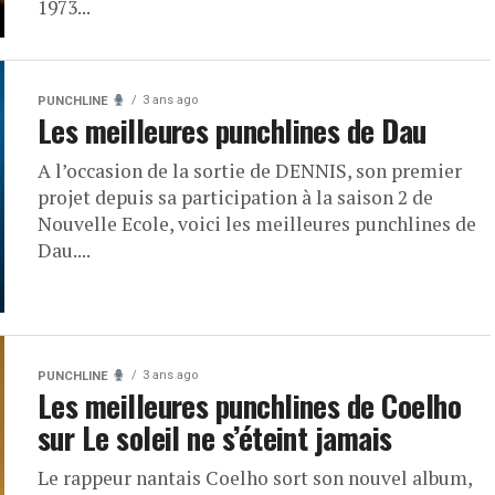
1973...
3 ans ago
PUNCHLINE
Les meilleures punchlines de Dau
A l’occasion de la sortie de DENNIS, son premier
projet depuis sa participation à la saison 2 de
Nouvelle Ecole, voici les meilleures punchlines de
Dau....
3 ans ago
PUNCHLINE
Les meilleures punchlines de Coelho
sur Le soleil ne s’éteint jamais
Le rappeur nantais Coelho sort son nouvel album,