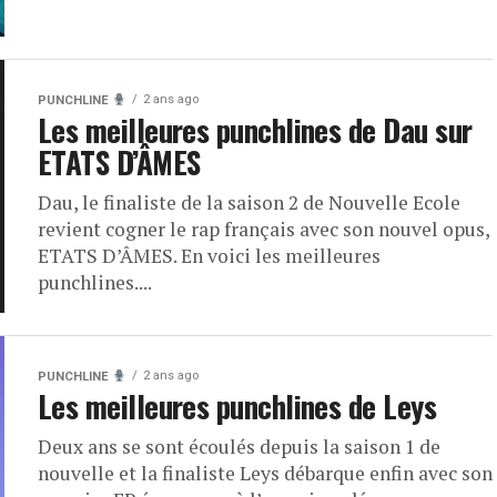
2 ans ago
PUNCHLINE
Les meilleures punchlines de Dau sur
ETATS D’ÂMES
Dau, le finaliste de la saison 2 de Nouvelle Ecole
revient cogner le rap français avec son nouvel opus,
ETATS D’ÂMES. En voici les meilleures
punchlines....
2 ans ago
PUNCHLINE
Les meilleures punchlines de Leys
Deux ans se sont écoulés depuis la saison 1 de
nouvelle et la finaliste Leys débarque enfin avec son