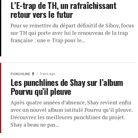
L’E-trap de TH, un rafraîchissant
retour vers le futur
Pour se remettre du départ définitif de Siboy, focus
sur TH qui porte avec lui le renouveau de la trap
française : une e-Trap pour le...
3 ans ago
PUNCHLINE
Les punchlines de Shay sur l’album
Pourvu qu’il pleuve
Après quatre années d’absence, Shay revient enfin
avec un nouvel album intitulé Pourvu qu’il pleuve.
Découvrez les meilleures punchlines du projet.
Shay a beau ne pas...