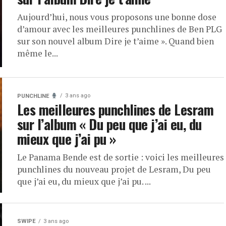
Aujourd’hui, nous vous proposons une bonne dose
d’amour avec les meilleures punchlines de Ben PLG
sur son nouvel album Dire je t’aime ». Quand bien
même le...
3 ans ago
PUNCHLINE
Les meilleures punchlines de Lesram
sur l’album « Du peu que j’ai eu, du
mieux que j’ai pu »
Le Panama Bende est de sortie : voici les meilleures
punchlines du nouveau projet de Lesram, Du peu
que j’ai eu, du mieux que j’ai pu. ...
SWIPE
3 ans ago