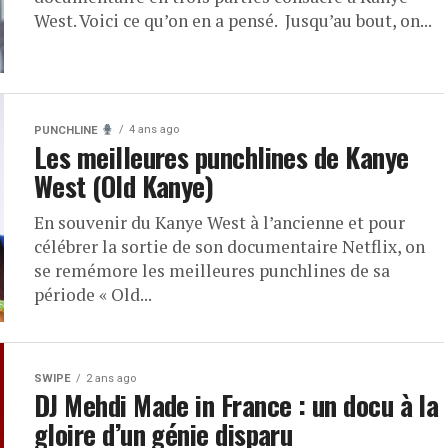
West. Voici ce qu’on en a pensé. Jusqu’au bout, on...
4 ans ago
PUNCHLINE
Les meilleures punchlines de Kanye
West (Old Kanye)
En souvenir du Kanye West à l’ancienne et pour
célébrer la sortie de son documentaire Netflix, on
se remémore les meilleures punchlines de sa
période « Old...
SWIPE
2 ans ago
DJ Mehdi Made in France : un docu à la
gloire d’un génie disparu