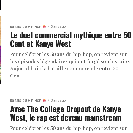
3 ans ago
50 ANS DU HIP HOP
Le duel commercial mythique entre 50
Cent et Kanye West
Pour célébrer les 50 ans du hip-hop, on revient sur
les épisodes légendaires qui ont forgé son histoire.
Aujourd’hui : la bataille commerciale entre 50
Cent...
3 ans ago
50 ANS DU HIP HOP
Avec The College Dropout de Kanye
West, le rap est devenu mainstream
Pour célébrer les 50 ans du hip-hop, on revient sur