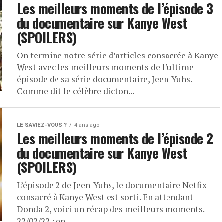
Les meilleurs moments de l’épisode 3
du documentaire sur Kanye West
(SPOILERS)
On termine notre série d’articles consacrée à Kanye
West avec les meilleurs moments de l’ultime
épisode de sa série documentaire, Jeen-Yuhs.
Comme dit le célèbre dicton...
LE SAVIEZ-VOUS ?
4 ans ago
Les meilleurs moments de l’épisode 2
du documentaire sur Kanye West
(SPOILERS)
L’épisode 2 de Jeen-Yuhs, le documentaire Netfix
consacré à Kanye West est sorti. En attendant
Donda 2, voici un récap des meilleurs moments.
22/02/22 : en...